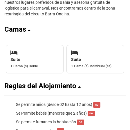
nuestros lugares preferidos de Bahía y asesoría gratuita de
logística para el carnaval. Nos encontramos dentro de la zona
restringida del circuito Barra Ondina.
Camas
Suite
Suite
1 Cama (s) Doble
1 Cama (s) Individual (es)
Reglas del Alojamiento
Se permite niños (desde 02 hasta 12 años)
no
Se Permite bebés (menores que 2 años)
no
Se permite fumar en la habitación
no