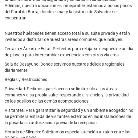
Además, nuestra ubicación es inmejorable: estamos a pocos pasos
del Farol da Barra, donde el mar y la historia de Salvador se
encuentran.
Nuestros huéspedes tienen acceso total a su suite privada y están
invitados a disfrutar de nuestras áreas comunes, que incluyen:
Terraza y Áreas de Estar: Perfectas para relajarse después de un día
de playa o para intercambiar experiencias con otros viajeros.
Sala de Desayuno: Donde servimos nuestras delicias regionales
diariamente.
Reglas y Restricciones
Privacidad: Pedimos que el acceso se limite solo a las áreas
comunes y a su propia suite, respetando el silencio y la privacidad
en los pasillos de las demás acomodaciones.
Visitantes: Para garantizar la seguridad y un ambiente acogedor, no
se permite la entrada de visitantes externos en las instalaciones de
la posada sin autorización previa de la recepción.
Horario de Silencio: Solicitamos especial atención al ruido entre las