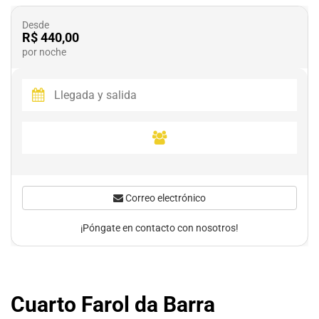
Desde
R$ 440,00
por noche
Correo electrónico
¡Póngate en contacto con nosotros!
Cuarto Farol da Barra