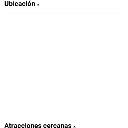
Ubicación
Atracciones cercanas