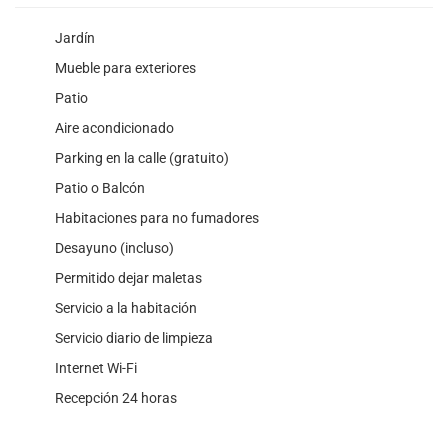
Jardín
Mueble para exteriores
Patio
Aire acondicionado
Parking en la calle (gratuito)
Patio o Balcón
Habitaciones para no fumadores
Desayuno (incluso)
Permitido dejar maletas
Servicio a la habitación
Servicio diario de limpieza
Internet Wi-Fi
Recepción 24 horas