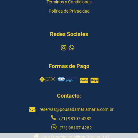
Términos y Condiciones
Política de Privacidad
Redes Sociales
Formas de Pago
Contacto:
reservas@pousadamariamaria.com.br
(71) 98107-4282
(71) 98107-4282
Rua Engenheiro Milton Oliveira, 197