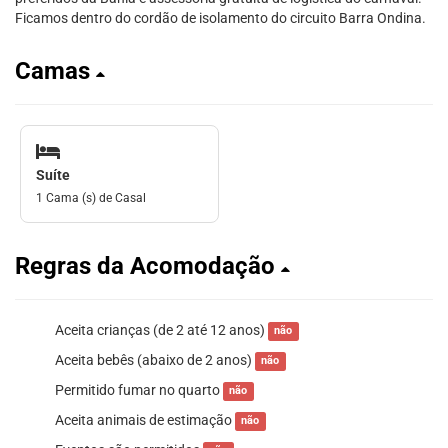
Ficamos dentro do cordão de isolamento do circuito Barra Ondina.
Camas
Suíte
1 Cama (s) de Casal
Regras da Acomodação
Aceita crianças (de 2 até 12 anos)
não
Aceita bebês (abaixo de 2 anos)
não
Permitido fumar no quarto
não
Aceita animais de estimação
não