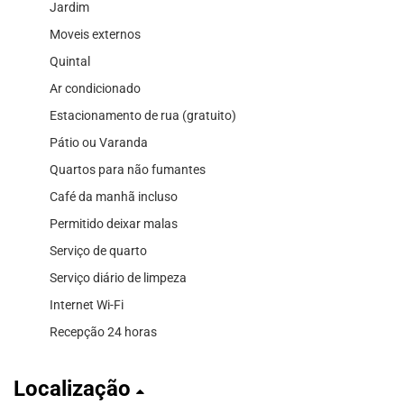
Jardim
Moveis externos
Quintal
Ar condicionado
Estacionamento de rua (gratuito)
Pátio ou Varanda
Quartos para não fumantes
Café da manhã incluso
Permitido deixar malas
Serviço de quarto
Serviço diário de limpeza
Internet Wi-Fi
Recepção 24 horas
Localização