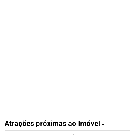
Atrações próximas ao Imóvel