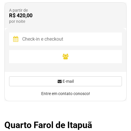
A partir de
R$ 420,00
por noite
E-mail
Entre em contato conosco!
Quarto Farol de Itapuã